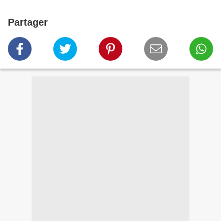
Partager