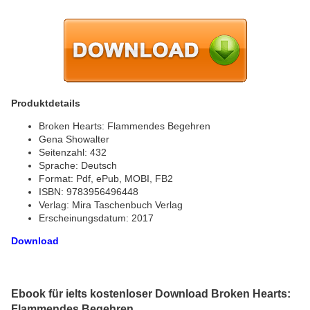
Produktdetails
Broken Hearts: Flammendes Begehren
Gena Showalter
Seitenzahl: 432
Sprache: Deutsch
Format: Pdf, ePub, MOBI, FB2
ISBN: 9783956496448
Verlag: Mira Taschenbuch Verlag
Erscheinungsdatum: 2017
Download
Ebook für ielts kostenloser Download Broken Hearts:
Flammendes Begehren