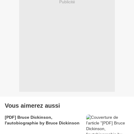
Publicité
Vous aimerez aussi
[PDF] Bruce Dickinson,
l'autobiographie by Bruce Dickinson