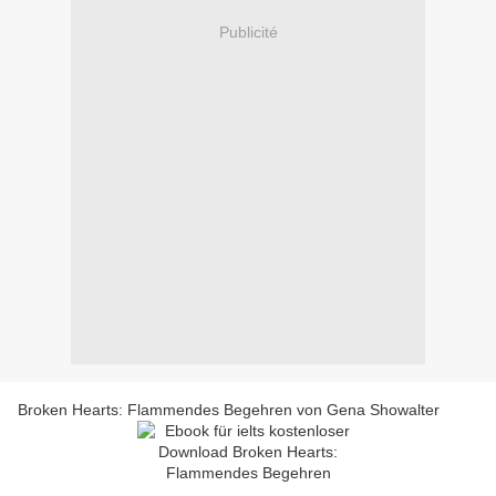
Publicité
Broken Hearts: Flammendes Begehren von Gena Showalter