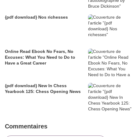
{pdf download} Nos richesses
Online Read Ebook No Fears, No
Excuses: What You Need to Do to
Have a Great Career
{pdf download} New In Chess
Yearbook 125: Chess Opening News
Commentaires